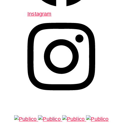
Instagram