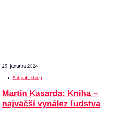
25. januára 2024
Selfpublishing
Martin Kasarda: Kniha –
najväčší vynález ľudstva