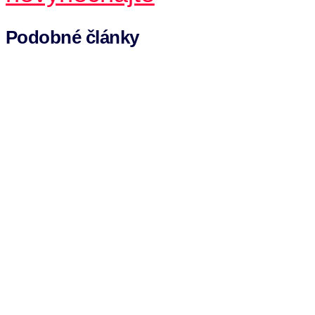
Podobné články