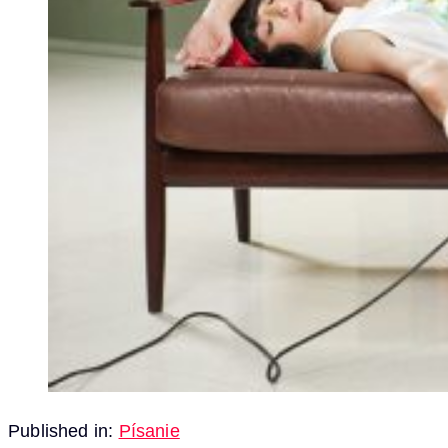
Published in:
Písanie