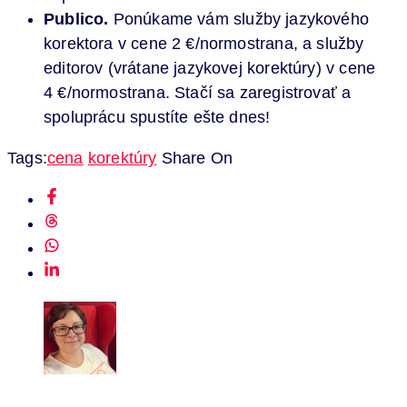
Publico.
Ponúkame vám služby jazykového
korektora v cene 2 €/normostrana, a služby
editorov (vrátane jazykovej korektúry) v cene
4 €/normostrana. Stačí sa zaregistrovať a
spoluprácu spustíte ešte dnes!
Tags:
cena
korektúry
Share On