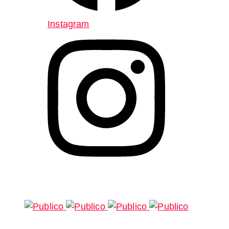
Instagram