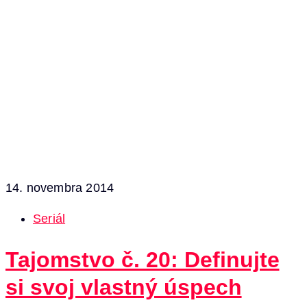
14. novembra 2014
Seriál
Tajomstvo č. 20: Definujte
si svoj vlastný úspech