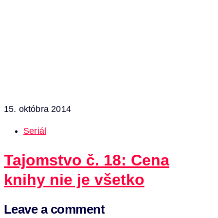
15. októbra 2014
Seriál
Tajomstvo č. 18: Cena
knihy nie je všetko
Leave a comment