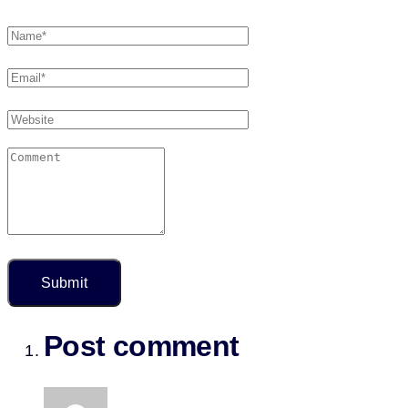
Post comment