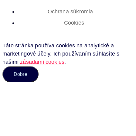
Ochrana súkromia
Cookies
Táto stránka používa cookies na analytické a
marketingové účely. Ich používaním súhlasíte s
našimi
zásadami cookies
.
Dobre