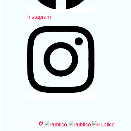
Instagram