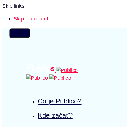
Skip links
Skip to content
Čo je Publico?
Kde začať?