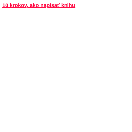
10 krokov, ako napísať knihu