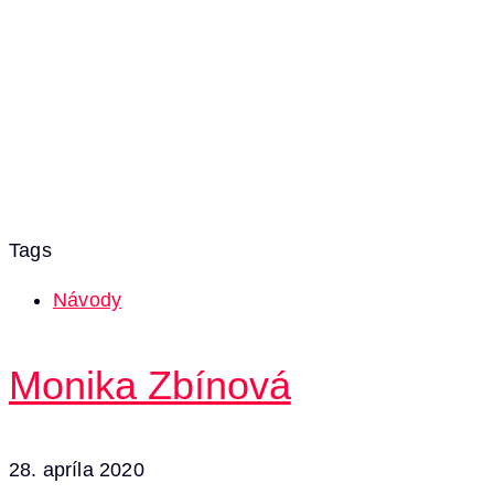
Tags
Návody
Monika Zbínová
28. apríla 2020