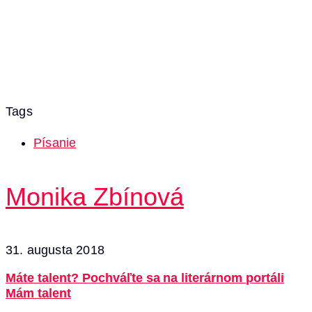
Tags
Písanie
Monika Zbínová
31. augusta 2018
Máte talent? Pochváľte sa na literárnom portáli
Mám talent