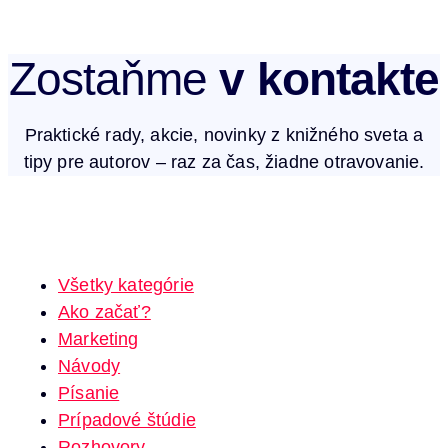
Zostaňme
v kontakte
Praktické rady, akcie, novinky z knižného sveta a
tipy pre autorov – raz za čas, žiadne otravovanie.​
Všetky kategórie
Ako začať?
Marketing
Návody
Písanie
Prípadové štúdie
Rozhovory