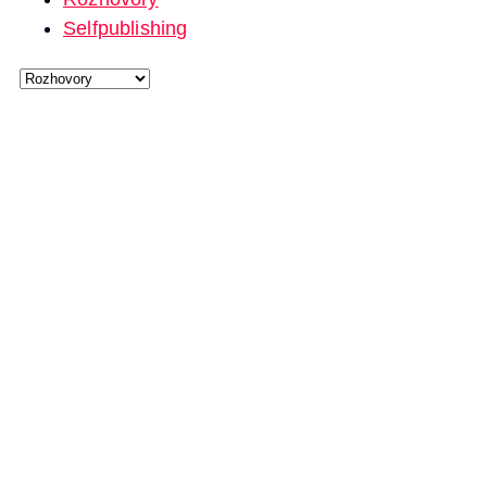
Selfpublishing