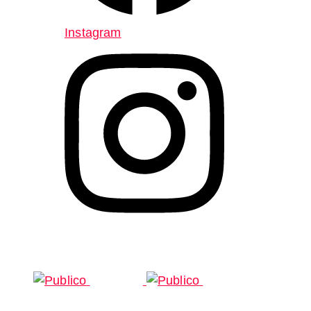
Instagram