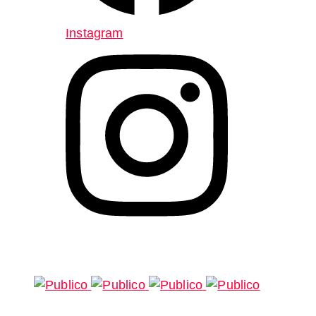
Instagram