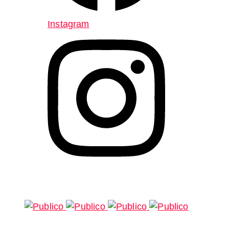
Instagram