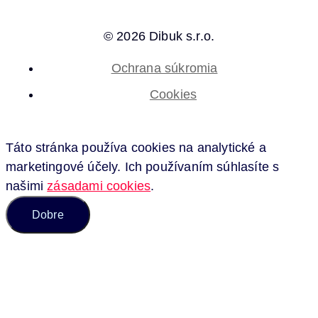
© 2026 Dibuk s.r.o.
Ochrana súkromia
Cookies
Táto stránka používa cookies na analytické a
marketingové účely. Ich používaním súhlasíte s
našimi
zásadami cookies
.
Dobre