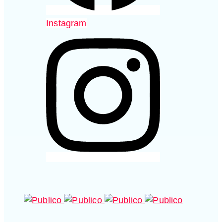
Instagram