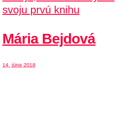
svoju prvú knihu
Mária Bejdová
14. júna 2018