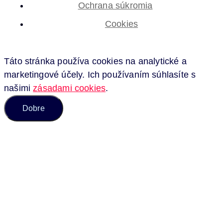
Ochrana súkromia
Cookies
Táto stránka používa cookies na analytické a
marketingové účely. Ich používaním súhlasíte s
našimi
zásadami cookies
.
Dobre