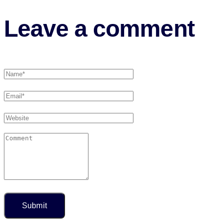
Leave a comment