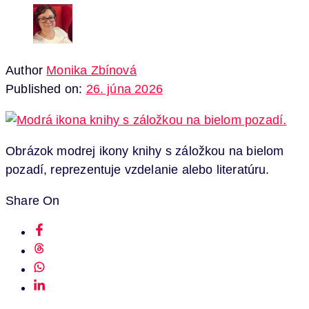
Author
Monika Zbínová
Published on:
26. júna 2026
Obrázok modrej ikony knihy s záložkou na bielom
pozadí, reprezentuje vzdelanie alebo literatúru.
Share On