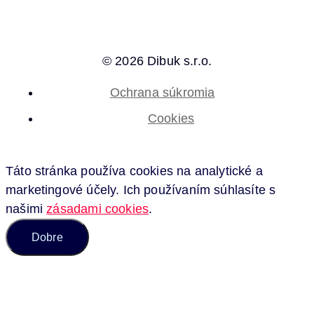
© 2026 Dibuk s.r.o.
Ochrana súkromia
Cookies
Táto stránka používa cookies na analytické a
marketingové účely. Ich používaním súhlasíte s
našimi
zásadami cookies
.
Dobre