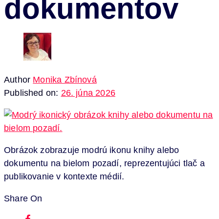
dokumentov
Author
Monika Zbínová
Published on:
26. júna 2026
Obrázok zobrazuje modrú ikonu knihy alebo
dokumentu na bielom pozadí, reprezentujúci tlač a
publikovanie v kontexte médií.
Share On