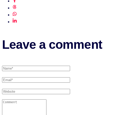
Leave a comment