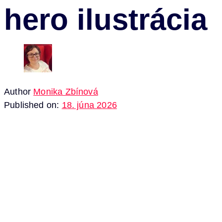
hero ilustrácia
Author
Monika Zbínová
Published on:
18. júna 2026