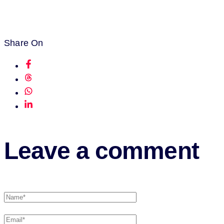
Share On
Leave a comment