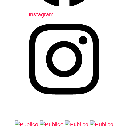
Instagram