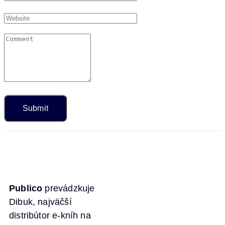
Publico
prevádzkuje
Dibuk, najväčší
distribútor e-kníh na