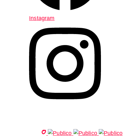
Instagram