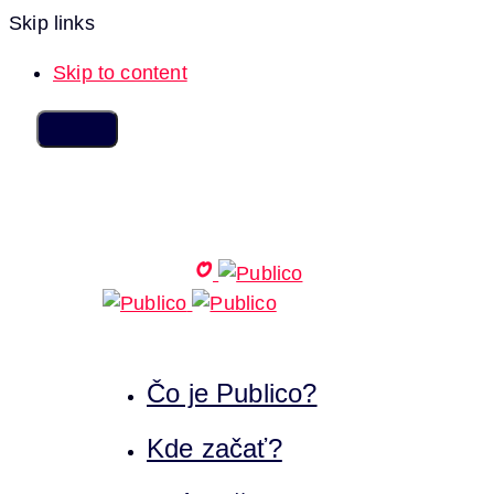
Skip links
Skip to content
Čo je Publico?
Kde začať?