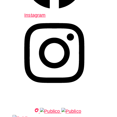
Instagram