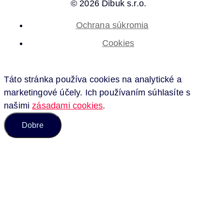
© 2026 Dibuk s.r.o.
Ochrana súkromia
Cookies
Táto stránka používa cookies na analytické a
marketingové účely. Ich používaním súhlasíte s
našimi
zásadami cookies
.
Dobre