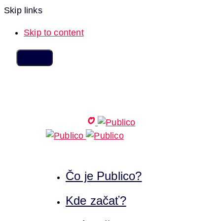
Skip links
Skip to content
Čo je Publico?
Kde začať?