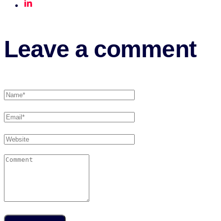
Leave a comment