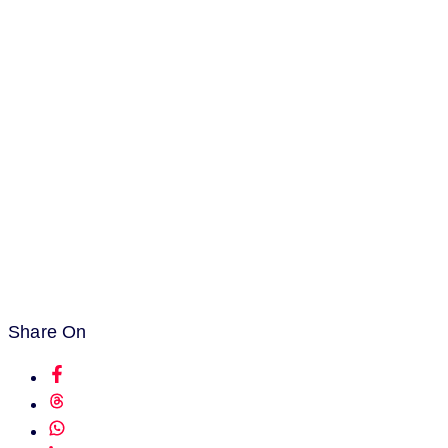
Share On