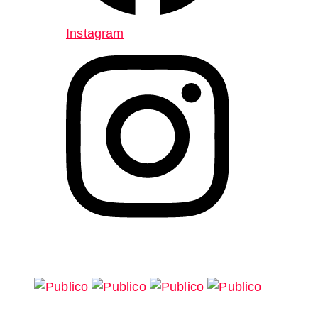
Instagram