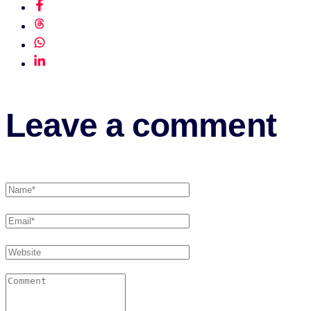
Leave a comment