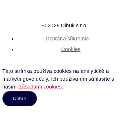
© 2026 Dibuk s.r.o.
Ochrana súkromia
Cookies
Táto stránka používa cookies na analytické a
marketingové účely. Ich používaním súhlasíte s
našimi
zásadami cookies
.
Dobre