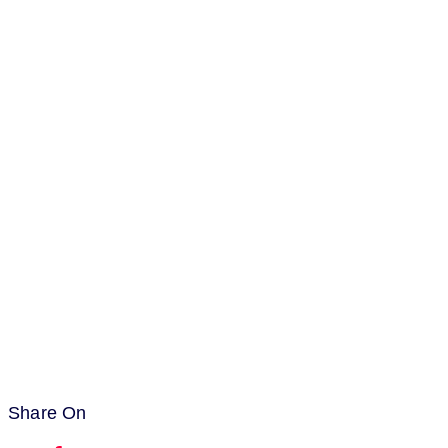
Share On