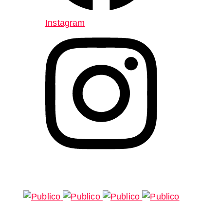
Instagram