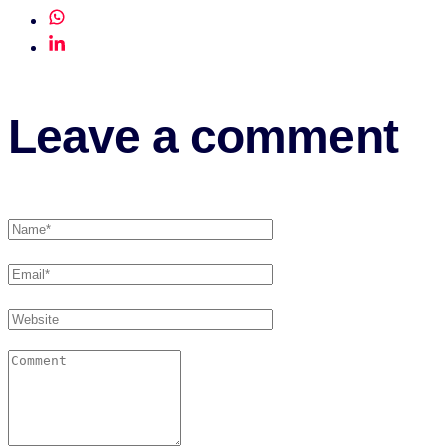
Leave a comment