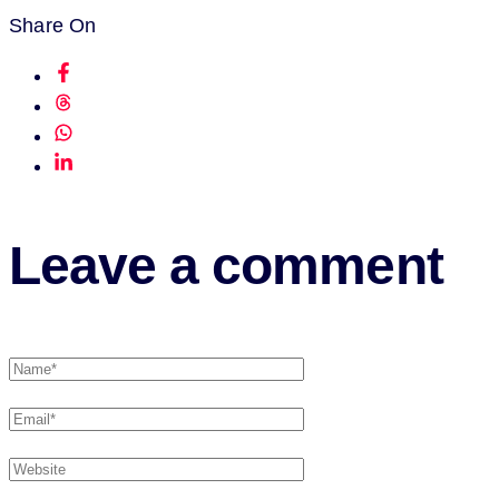
Share On
Leave a comment