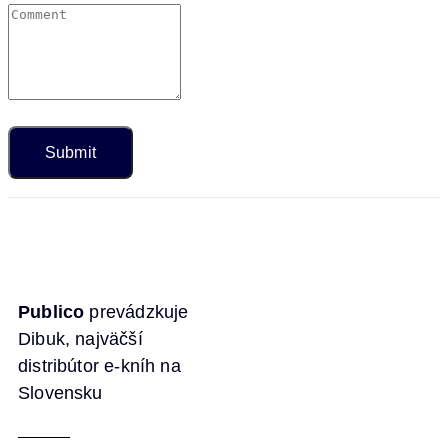
Publico
prevádzkuje
Dibuk, najväčší
distribútor e-kníh na
Slovensku