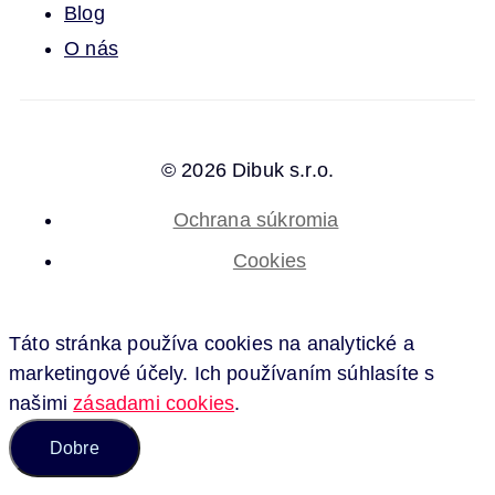
Blog
O nás
© 2026 Dibuk s.r.o.
Ochrana súkromia
Cookies
Táto stránka používa cookies na analytické a
marketingové účely. Ich používaním súhlasíte s
našimi
zásadami cookies
.
Dobre