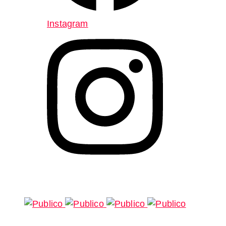
Instagram