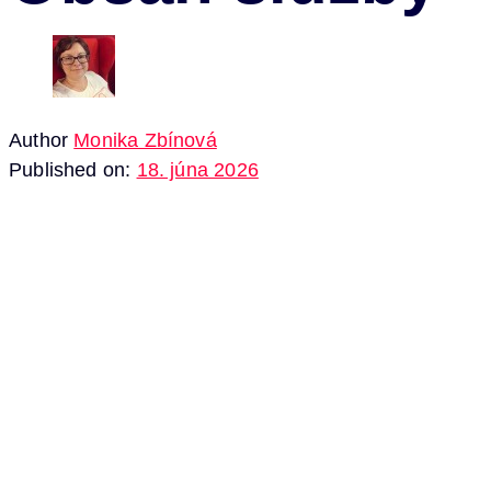
Author
Monika Zbínová
Published on:
18. júna 2026