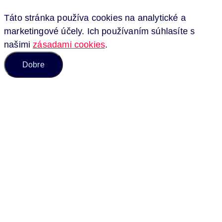
Táto stránka používa cookies na analytické a
marketingové účely. Ich používaním súhlasíte s
našimi
zásadami cookies
.
Dobre