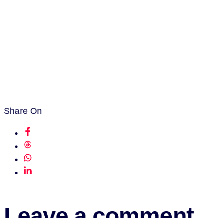
Share On
Leave a comment