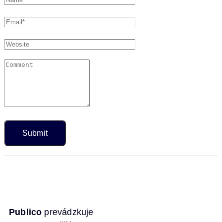
Publico
prevádzkuje