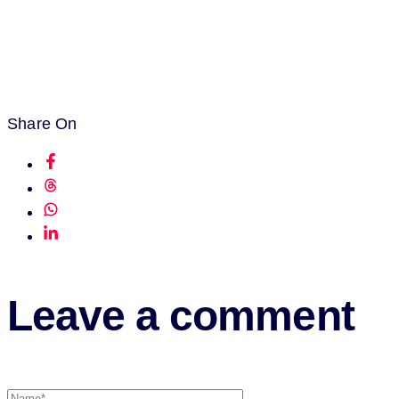
Share On
Leave a comment