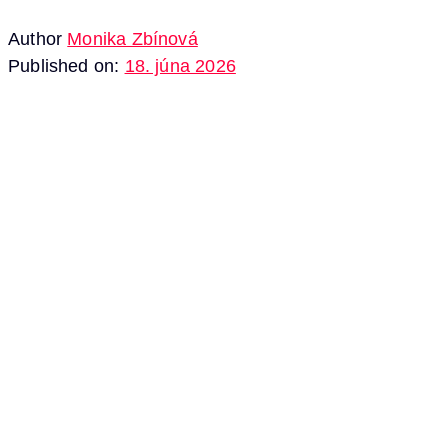
Author
Monika Zbínová
Published on:
18. júna 2026