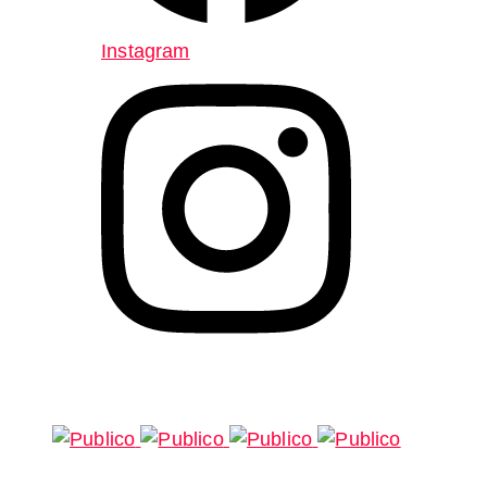
Instagram