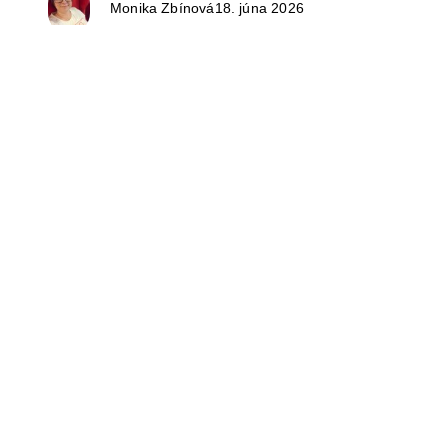
Monika Zbínová
18. júna 2026