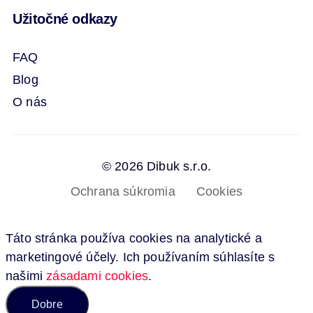
Užitočné odkazy
FAQ
Blog
O nás
© 2026 Dibuk s.r.o.
Ochrana súkromia
Cookies
Táto stránka používa cookies na analytické a
marketingové účely. Ich používaním súhlasíte s
našimi
zásadami cookies
.
Dobre