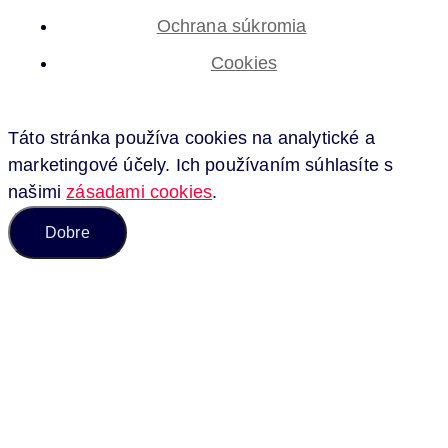
Ochrana súkromia
Cookies
Táto stránka používa cookies na analytické a
marketingové účely. Ich používaním súhlasíte s
našimi
zásadami cookies
.
Dobre