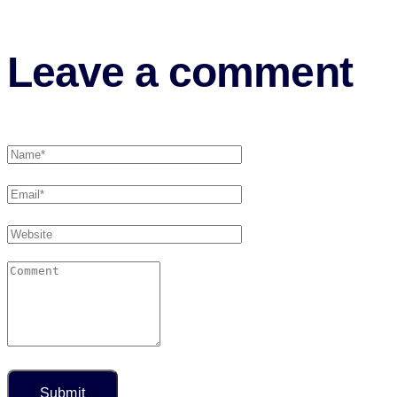
Leave a comment