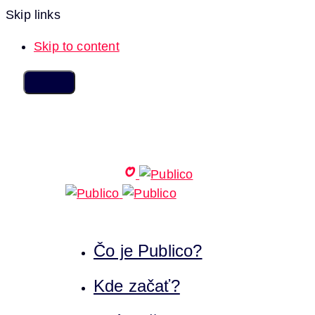
Skip links
Skip to content
Čo je Publico?
Kde začať?