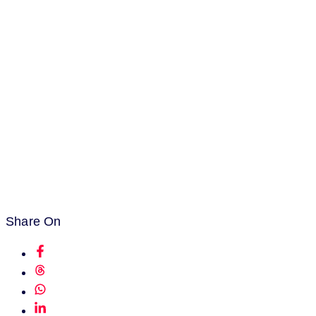
Share On