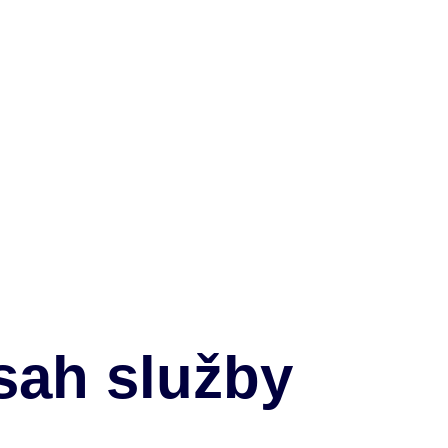
bsah služby