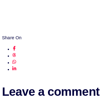
Share On
Leave a comment