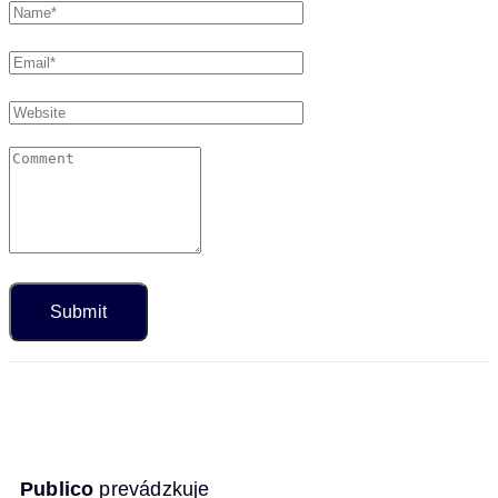
Publico
prevádzkuje