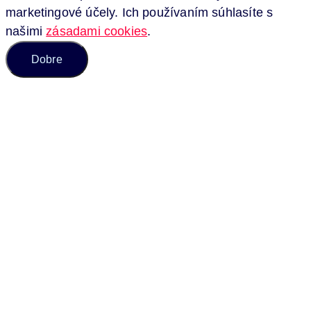
marketingové účely. Ich používaním súhlasíte s
našimi
zásadami cookies
.
Dobre