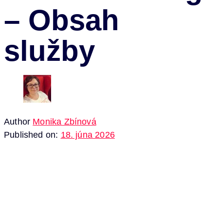
– Obsah
služby
Author
Monika Zbínová
Published on:
18. júna 2026