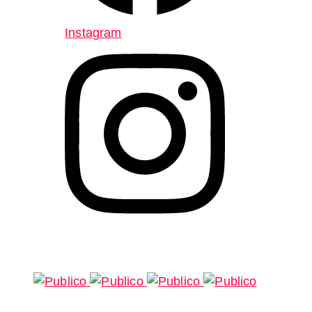
Instagram