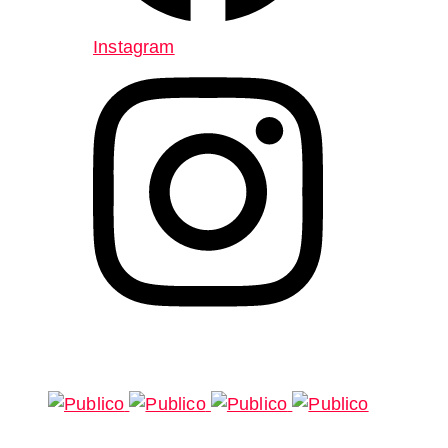
Instagram