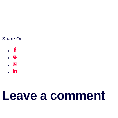
Share On
Leave a comment