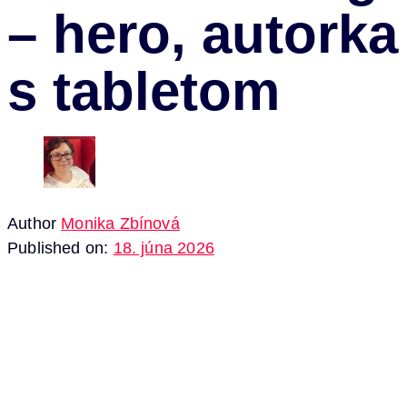
– hero, autorka
s tabletom
Author
Monika Zbínová
Published on:
18. júna 2026