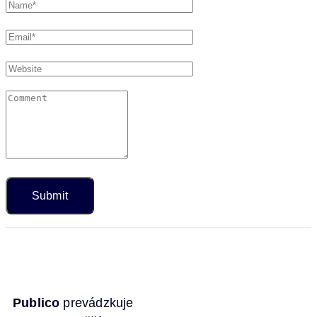
Publico
prevádzkuje