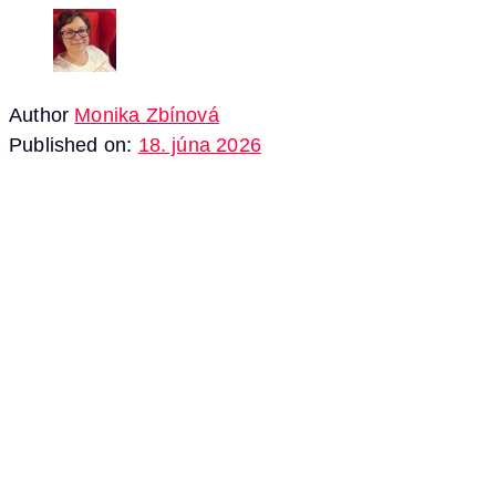
Author
Monika Zbínová
Published on:
18. júna 2026