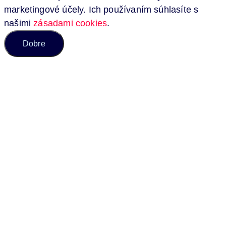
marketingové účely. Ich používaním súhlasíte s
našimi
zásadami cookies
.
Dobre