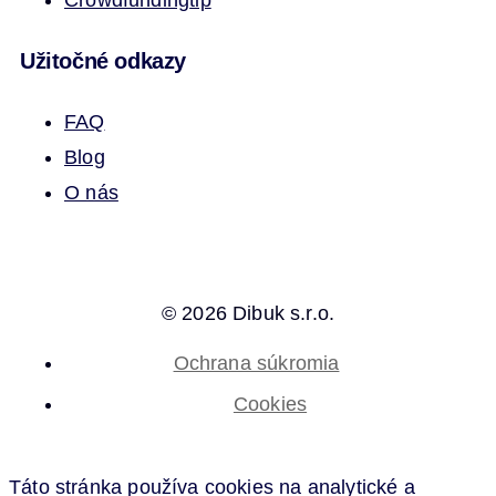
Užitočné odkazy
FAQ
Blog
O nás
© 2026 Dibuk s.r.o.
Ochrana súkromia
Cookies
Táto stránka používa cookies na analytické a