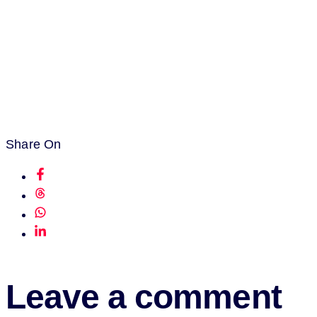
Share On
Leave a comment