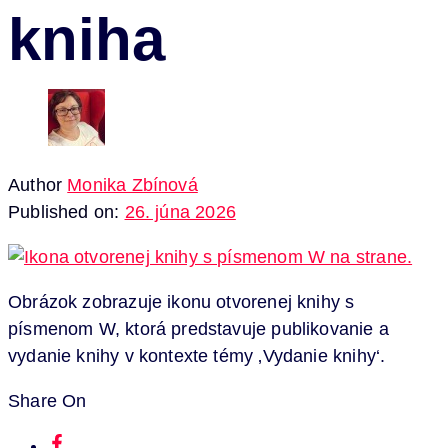
kniha
Author
Monika Zbínová
Published on:
26. júna 2026
Obrázok zobrazuje ikonu otvorenej knihy s
písmenom W, ktorá predstavuje publikovanie a
vydanie knihy v kontexte témy ‚Vydanie knihy‘.
Share On