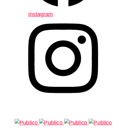
Instagram