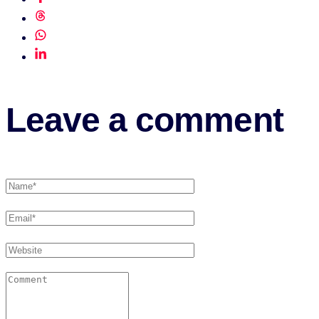
Leave a comment