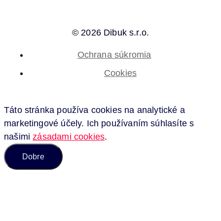
© 2026 Dibuk s.r.o.
Ochrana súkromia
Cookies
Táto stránka používa cookies na analytické a
marketingové účely. Ich používaním súhlasíte s
našimi
zásadami cookies
.
Dobre