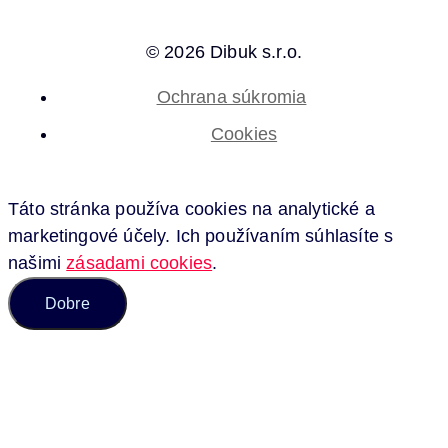
© 2026 Dibuk s.r.o.
Ochrana súkromia
Cookies
Táto stránka používa cookies na analytické a
marketingové účely. Ich používaním súhlasíte s
našimi
zásadami cookies
.
Dobre