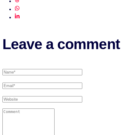
Leave a comment