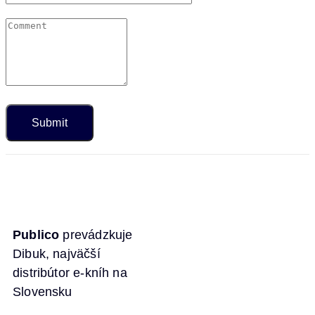
Publico
prevádzkuje
Dibuk, najväčší
distribútor e-kníh na
Slovensku