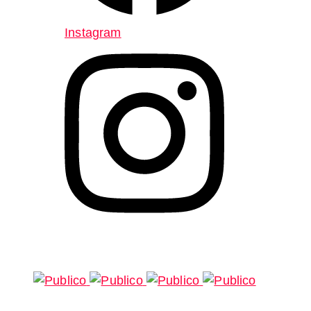
Instagram