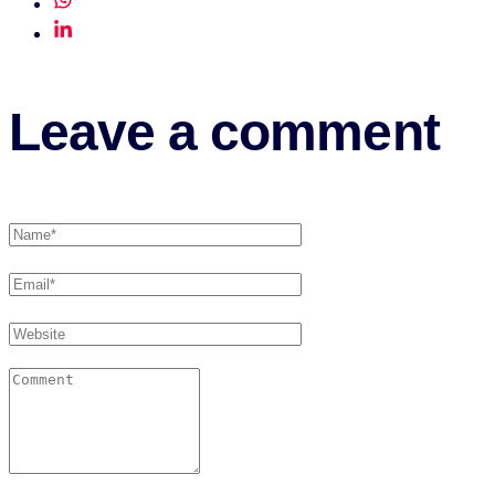
Leave a comment