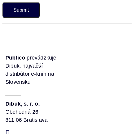
Publico
prevádzkuje
Dibuk, najväčší
distribútor e-kníh na
Slovensku
Dibuk, s. r. o.
Obchodná 26
811 06 Bratislava