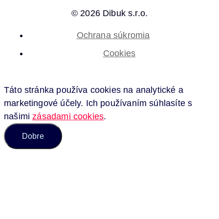
© 2026 Dibuk s.r.o.
Ochrana súkromia
Cookies
Táto stránka používa cookies na analytické a
marketingové účely. Ich používaním súhlasíte s
našimi
zásadami cookies
.
Dobre