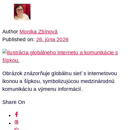
Author
Monika Zbínová
Published on:
26. júna 2026
Obrázok znázorňuje globálnu sieť s internetovou
ikonou a šípkou, symbolizujúcou medzinárodnú
komunikáciu a výmenu informácií.
Share On