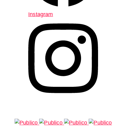
Instagram