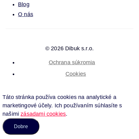
Blog
O nás
© 2026 Dibuk s.r.o.
Ochrana súkromia
Cookies
Táto stránka používa cookies na analytické a
marketingové účely. Ich používaním súhlasíte s
našimi
zásadami cookies
.
Dobre