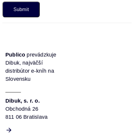
Publico
prevádzkuje
Dibuk, najväčší
distribútor e-kníh na
Slovensku
Dibuk, s. r. o.
Obchodná 26
811 06 Bratislava