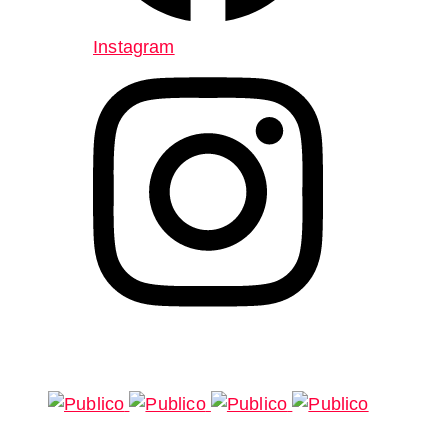
Instagram