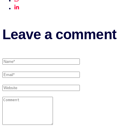
Leave a comment