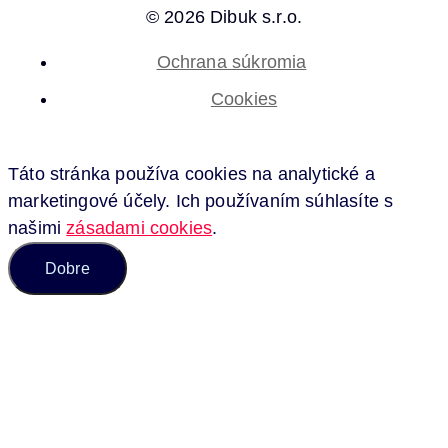
© 2026 Dibuk s.r.o.
Ochrana súkromia
Cookies
Táto stránka používa cookies na analytické a
marketingové účely. Ich používaním súhlasíte s
našimi
zásadami cookies
.
Dobre