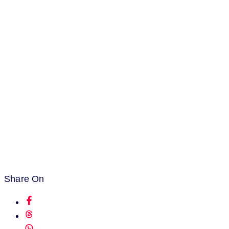
Share On