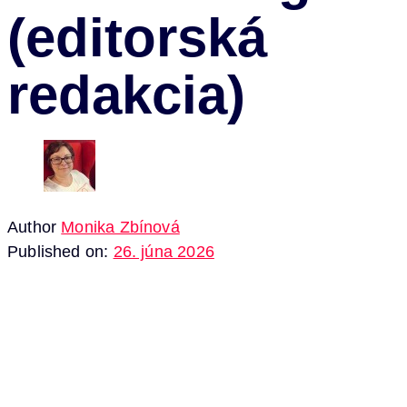
(editorská
redakcia)
Author
Monika Zbínová
Published on:
26. júna 2026