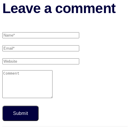
Leave a comment