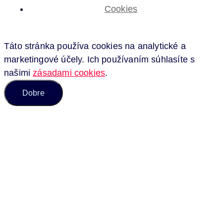
Cookies
Táto stránka používa cookies na analytické a
marketingové účely. Ich používaním súhlasíte s
našimi
zásadami cookies
.
Dobre