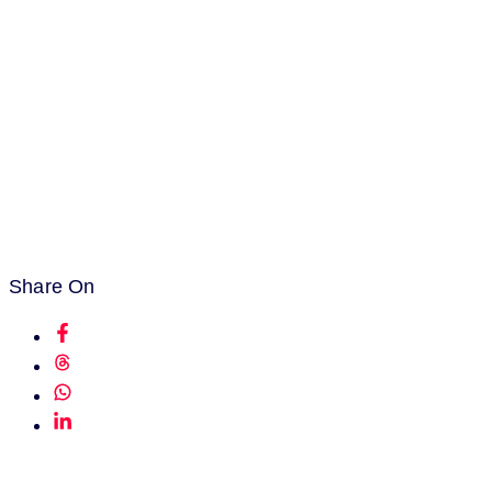
Share On