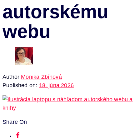
autorskému
webu
Author
Monika Zbínová
Published on:
18. júna 2026
Share On