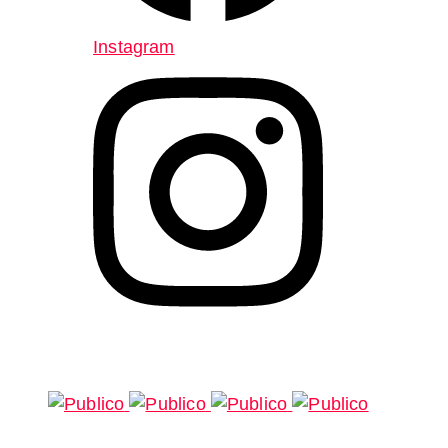
Instagram