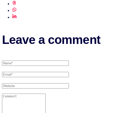
Leave a comment