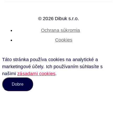
© 2026 Dibuk s.r.o.
Ochrana súkromia
Cookies
Táto stránka používa cookies na analytické a
marketingové účely. Ich používaním súhlasíte s
našimi
zásadami cookies
.
Dobre