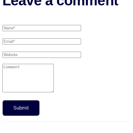
Leave a comment