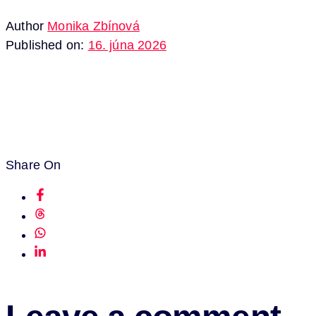
Author
Monika Zbínová
Published on:
16. júna 2026
Share On