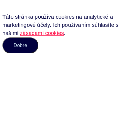
Táto stránka používa cookies na analytické a
marketingové účely. Ich používaním súhlasíte s
našimi
zásadami cookies
.
Dobre