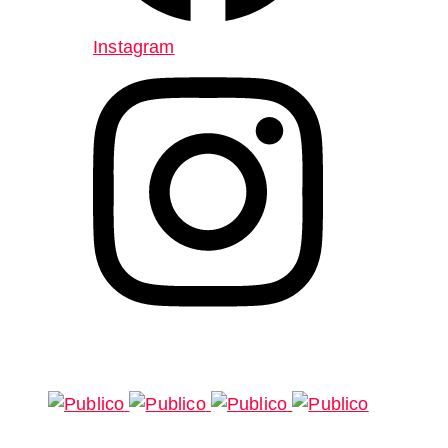
Instagram