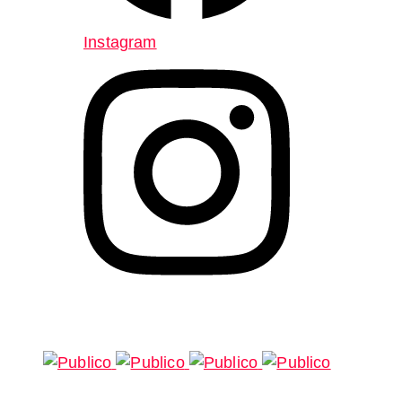
Instagram