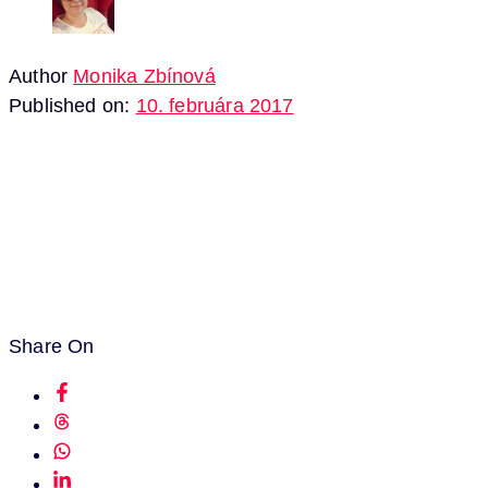
Author
Monika Zbínová
Published on:
10. februára 2017
Share On