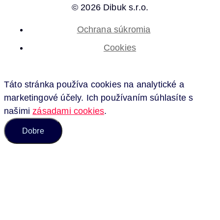
© 2026 Dibuk s.r.o.
Ochrana súkromia
Cookies
Táto stránka používa cookies na analytické a
marketingové účely. Ich používaním súhlasíte s
našimi
zásadami cookies
.
Dobre