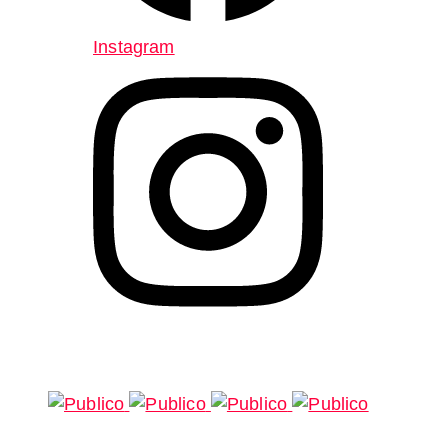
Instagram