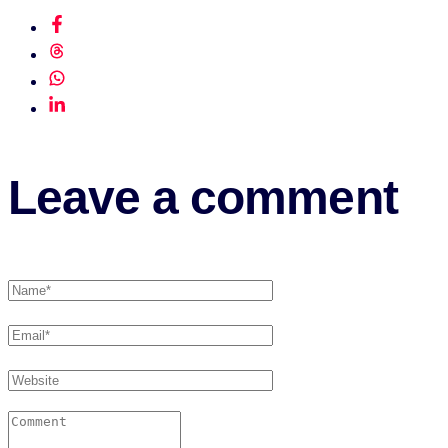
Leave a comment