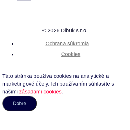
© 2026 Dibuk s.r.o.
Ochrana súkromia
Cookies
Táto stránka používa cookies na analytické a
marketingové účely. Ich používaním súhlasíte s
našimi
zásadami cookies
.
Dobre