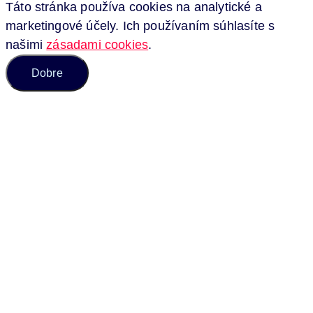
Táto stránka používa cookies na analytické a
marketingové účely. Ich používaním súhlasíte s
našimi
zásadami cookies
.
Dobre