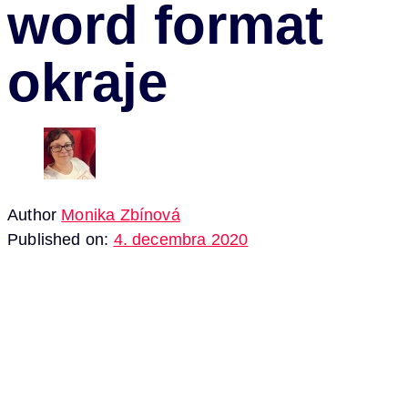
word format
okraje
Author
Monika Zbínová
Published on:
4. decembra 2020