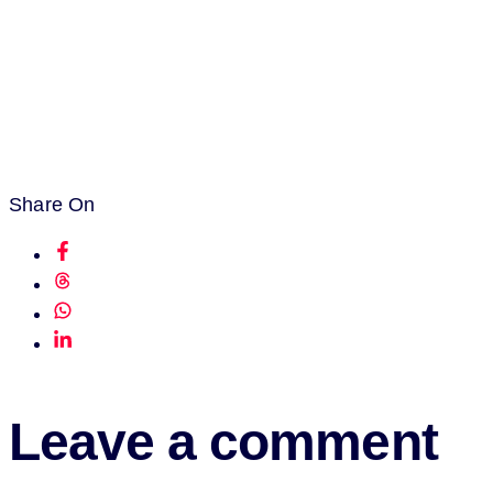
Share On
Leave a comment