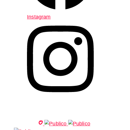
Instagram