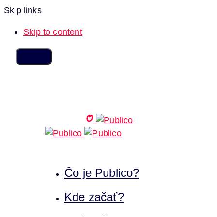
Skip links
Skip to content
Čo je Publico?
Kde začať?