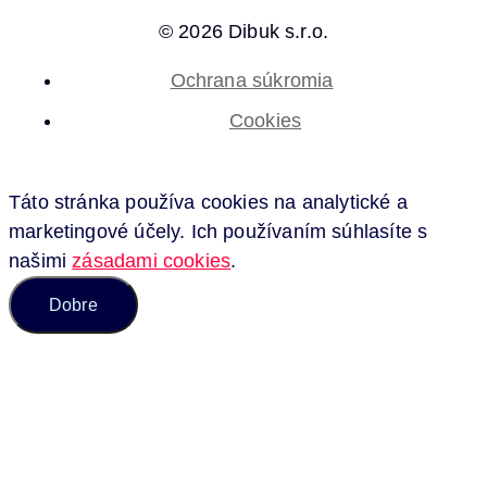
© 2026 Dibuk s.r.o.
Ochrana súkromia
Cookies
Táto stránka používa cookies na analytické a
marketingové účely. Ich používaním súhlasíte s
našimi
zásadami cookies
.
Dobre