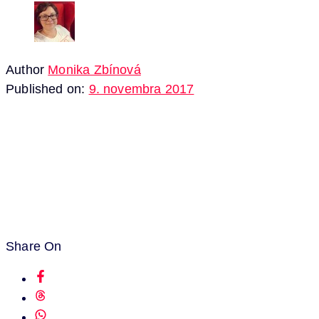
Author
Monika Zbínová
Published on:
9. novembra 2017
Share On