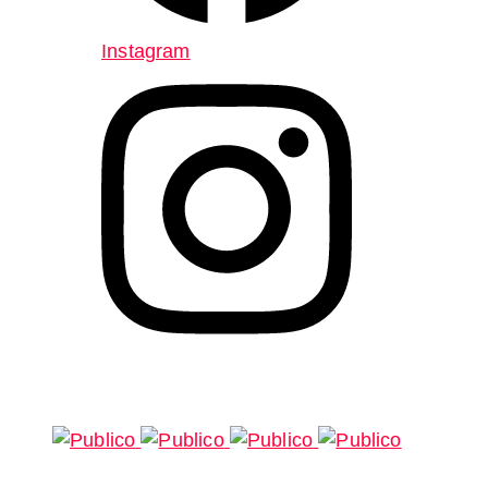
Instagram