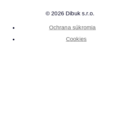
© 2026 Dibuk s.r.o.
Ochrana súkromia
Cookies