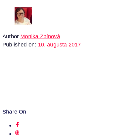
Author
Monika Zbínová
Published on:
10. augusta 2017
Share On