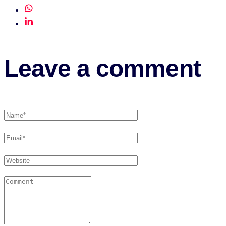
Leave a comment