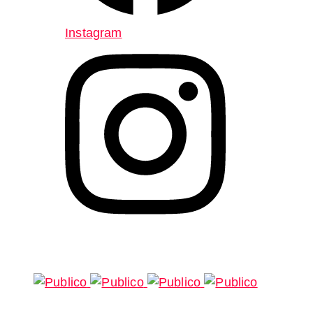
Instagram