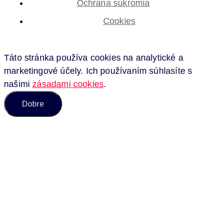
Ochrana súkromia
Cookies
Táto stránka používa cookies na analytické a
marketingové účely. Ich používaním súhlasíte s
našimi
zásadami cookies
.
Dobre