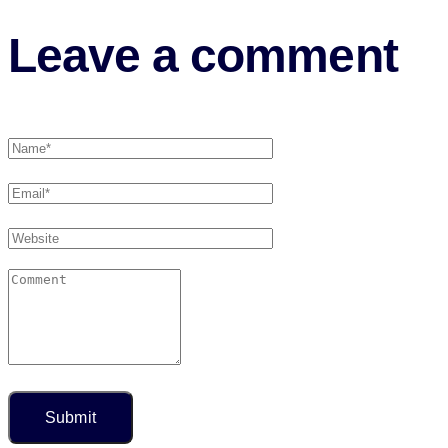
Leave a comment