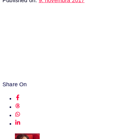
Published on:
9. novembra 2017
Share On