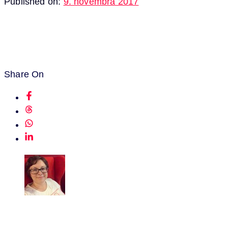
Published on:
9. novembra 2017
Share On