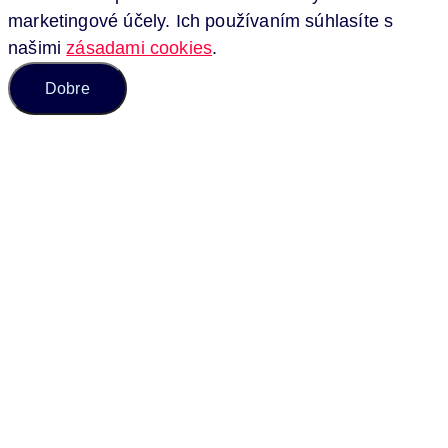
marketingové účely. Ich používaním súhlasíte s
našimi
zásadami cookies
.
Dobre