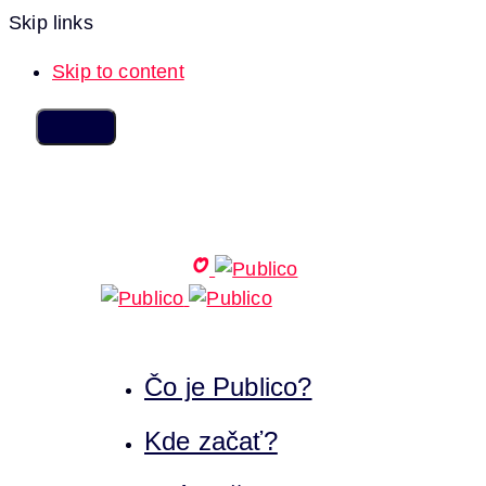
Skip links
Skip to content
Čo je Publico?
Kde začať?