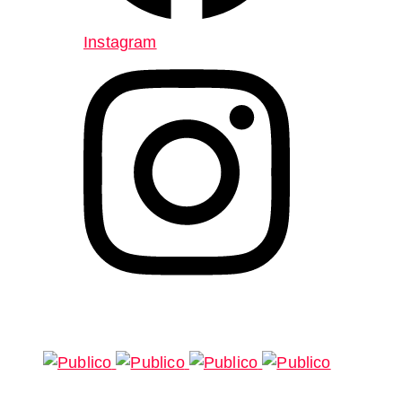
Instagram