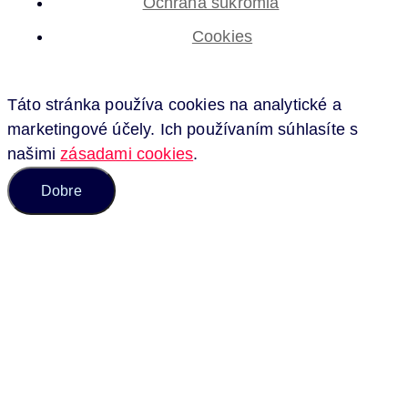
Ochrana súkromia
Cookies
Táto stránka používa cookies na analytické a
marketingové účely. Ich používaním súhlasíte s
našimi
zásadami cookies
.
Dobre