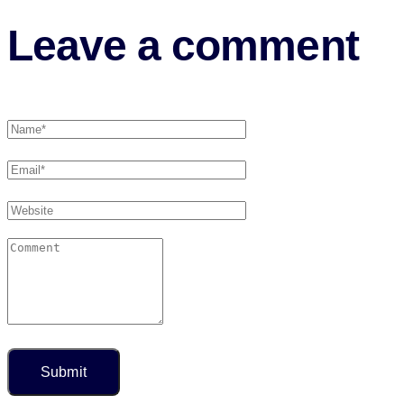
Leave a comment