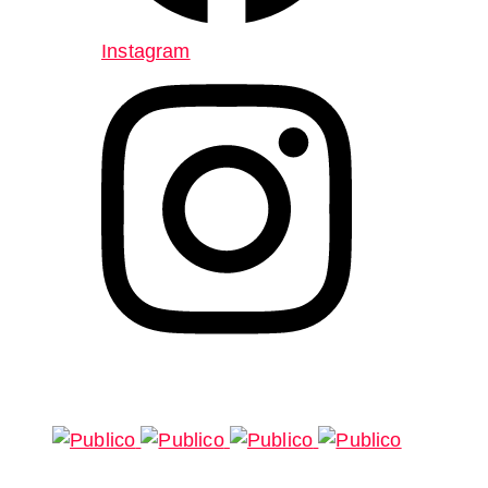
Instagram