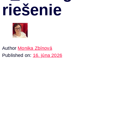
riešenie
Author
Monika Zbínová
Published on:
16. júna 2026