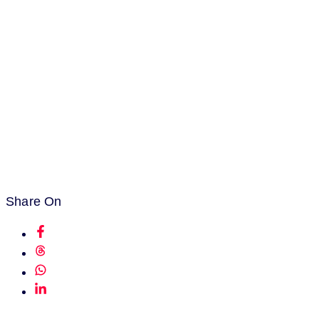
Share On