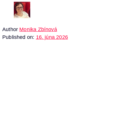
Author
Monika Zbínová
Published on:
16. júna 2026