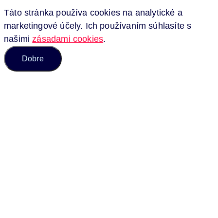
Táto stránka používa cookies na analytické a
marketingové účely. Ich používaním súhlasíte s
našimi
zásadami cookies
.
Dobre