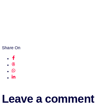
Share On
Leave a comment