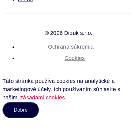
© 2026 Dibuk s.r.o.
Ochrana súkromia
Cookies
Táto stránka používa cookies na analytické a
marketingové účely. Ich používaním súhlasíte s
našimi
zásadami cookies
.
Dobre