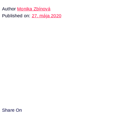
Author
Monika Zbínová
Published on:
27. mája 2020
Share On