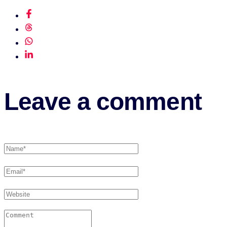
Leave a comment